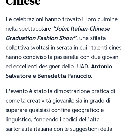
Cinese
Le celebrazioni hanno trovato il loro culmine
nella spettacolare
“Joint Italian-Chinese
Graduation Fashion Show”
, una sfilata
collettiva svoltasi in serata in cui i talenti cinesi
hanno condiviso la passerella con due giovani
ed eccellenti designer dello IUAD,
Antonio
Salvatore e Benedetta Panuccio
.
L’evento è stato la dimostrazione pratica di
come la creatività giovanile sia in grado di
superare qualsiasi confine geografico e
linguistico, fondendo i codici dell’alta
sartorialità italiana con le suggestioni della