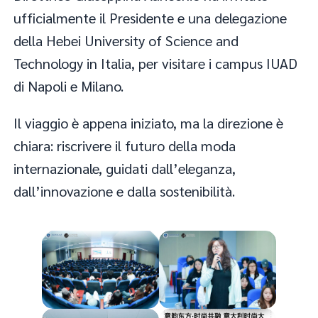
ufficialmente il Presidente e una delegazione
della Hebei University of Science and
Technology in Italia, per visitare i campus IUAD
di Napoli e Milano.
Il viaggio è appena iniziato, ma la direzione è
chiara: riscrivere il futuro della moda
internazionale, guidati dall’eleganza,
dall’innovazione e dalla sostenibilità.