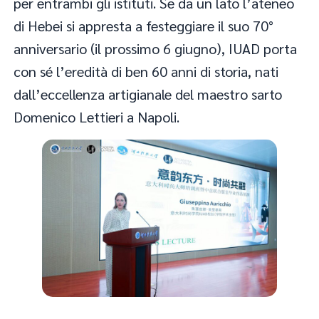
per entrambi gli istituti. Se da un lato l’ateneo
di Hebei si appresta a festeggiare il suo 70°
anniversario (il prossimo 6 giugno), IUAD porta
con sé l’eredità di ben 60 anni di storia, nati
dall’eccellenza artigianale del maestro sarto
Domenico Lettieri a Napoli.