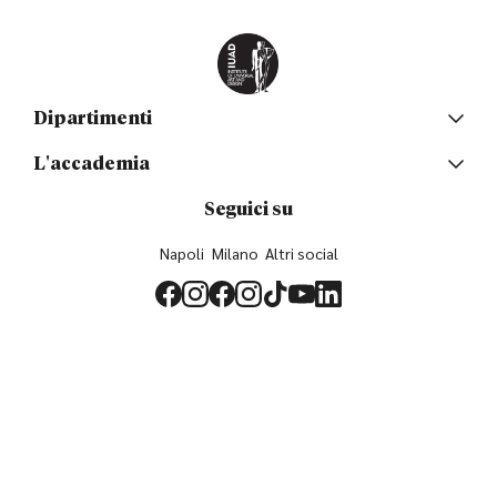
Dipartimenti
L'accademia
Seguici su
Napoli
Milano
Altri social