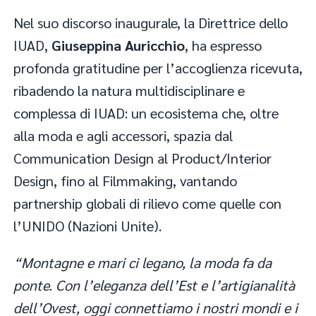
Nel suo discorso inaugurale, la Direttrice dello
IUAD,
Giuseppina Auricchio
, ha espresso
profonda gratitudine per l’accoglienza ricevuta,
ribadendo la natura multidisciplinare e
complessa di IUAD: un ecosistema che, oltre
alla moda e agli accessori, spazia dal
Communication Design al Product/Interior
Design, fino al Filmmaking, vantando
partnership globali di rilievo come quelle con
l’UNIDO (Nazioni Unite).
“Montagne e mari ci legano, la moda fa da
ponte. Con l’eleganza dell’Est e l’artigianalità
dell’Ovest, oggi connettiamo i nostri mondi e i