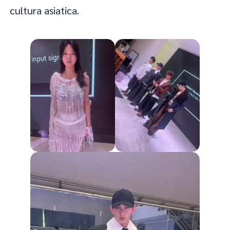
cultura asiatica.