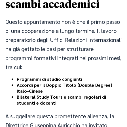
scambi accademici
Questo appuntamento non è che il primo passo
di una cooperazione a lungo termine. Il lavoro
preparatorio degli Uffici Relazioni Internazionali
ha già gettato le basi per strutturare
programmi formativi integrati nei prossimi mesi,
tra cui:
Programmi di studio congiunti
Accordi per il Doppio Titolo (Double Degree)
Italo-Cinese
Bilateral Study Tours e scambi regolari di
studenti e docenti
A suggellare questa promettente alleanza, la
Direttrice Giuseppina Auricchio ha invitato