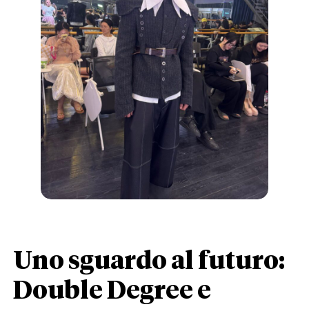
Uno sguardo al futuro:
Double Degree e