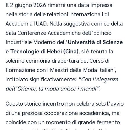
Il 2 giugno 2026 rimarrà una data impressa
nella storia delle relazioni internazionali di
Accademia IUAD. Nella suggestiva cornice della
Sala Conferenze Accademiche dell’Edificio
Industriale Moderno dell’
Università di Scienze
e Tecnologie di Hebei (Cina)
, si è tenuta la
solenne cerimonia di apertura del Corso di
Formazione con i Maestri della Moda italiani,
intitolato significativamente:
“Con l’eleganza
dell’Oriente, la moda unisce i mondi”
.
Questo storico incontro non celebra solo l’avvio
di una preziosa cooperazione accademica, ma
coincide con un momento di grande fermento