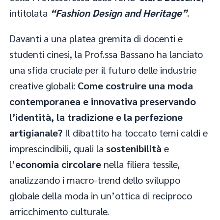
intitolata
“Fashion Design and Heritage”
.
Davanti a una platea gremita di docenti e
studenti cinesi, la Prof.ssa Bassano ha lanciato
una sfida cruciale per il futuro delle industrie
creative globali:
Come costruire una moda
contemporanea e innovativa preservando
l’identità, la tradizione e la perfezione
artigianale?
Il dibattito ha toccato temi caldi e
imprescindibili, quali la
sostenibilità
e
l’
economia circolare
nella filiera tessile,
analizzando i macro-trend dello sviluppo
globale della moda in un’ottica di reciproco
arricchimento culturale.