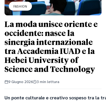
FASHION
La moda unisce oriente e
occidente: nasce la
sinergia internazionale
tra Accademia IUAD e la
Hebei University of
Science and Technology
9 Giugno 2026
3 min lettura
Un ponte culturale e creativo sospeso tra la tra