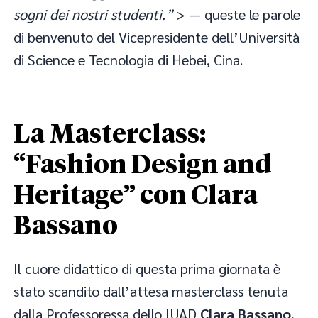
sogni dei nostri studenti.”
> — queste le parole
di benvenuto del Vicepresidente dell’Università
di Science e Tecnologia di Hebei, Cina.
La Masterclass:
“Fashion Design and
Heritage” con Clara
Bassano
Il cuore didattico di questa prima giornata è
stato scandito dall’attesa masterclass tenuta
dalla Professoressa dello IUAD
Clara Bassano
,