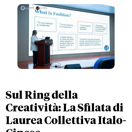
Sul Ring della
Creatività: La Sfilata di
Laurea Collettiva Italo-