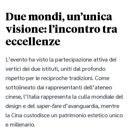
Due mondi, un’unica
visione: l’incontro tra
eccellenze
L’evento ha visto la partecipazione attiva dei
vertici dei due istituti, uniti dal profondo
rispetto per le reciproche tradizioni. Come
sottolineato dai rappresentanti dell’ateneo
cinese, l’Italia rappresenta la culla mondiale del
design e del
saper-fare
d’avanguardia, mentre
la Cina custodisce un patrimonio estetico unico
e millenario.