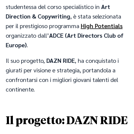
studentessa del corso specialistico in
Art
Direction & Copywriting
, è stata selezionata
per il prestigioso programma
High Potentials
organizzato dall’
ADCE (Art Directors Club of
Europe)
.
Il suo progetto,
DAZN RIDE
, ha conquistato i
giurati per visione e strategia, portandola a
confrontarsi con i migliori giovani talenti del
continente.
Il progetto: DAZN RIDE