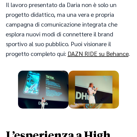
Il lavoro presentato da Daria non è solo un
progetto didattico, ma una vera e propria
campagna di comunicazione integrata che
esplora nuovi modi di connettere il brand
sportivo al suo pubblico. Puoi visionare il
progetto completo qui:
DAZN RIDE su Behance
.
L’esperienza a High