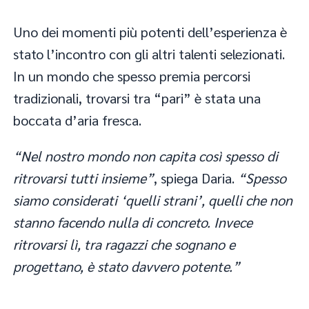
Uno dei momenti più potenti dell’esperienza è
stato l’incontro con gli altri talenti selezionati.
In un mondo che spesso premia percorsi
tradizionali, trovarsi tra “pari” è stata una
boccata d’aria fresca.
“Nel nostro mondo non capita così spesso di
ritrovarsi tutti insieme”
, spiega Daria.
“Spesso
siamo considerati ‘quelli strani’, quelli che non
stanno facendo nulla di concreto. Invece
ritrovarsi lì, tra ragazzi che sognano e
progettano, è stato davvero potente.”