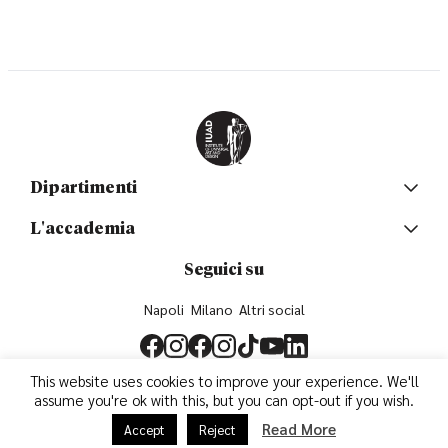
Dipartimenti
L'accademia
Seguici su
Napoli
Milano
Altri social
This website uses cookies to improve your experience. We'll
assume you're ok with this, but you can opt-out if you wish.
Read More
Accept
Reject