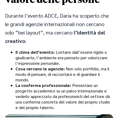
valore delle persone
Durante l’evento ADCE, Daria ha scoperto che
le grandi agenzie internazionali non cercano
solo “bei layout”, ma cercano
l’identità del
creativo
.
Il clima dell’evento:
Lontano dall’essere rigido o
giudicante, l’ambiente era pensato per valorizzare
l’espressione personale.
Cosa cercano le agenzie:
Non solo portfolio, ma il
modo di pensare, di raccontarsi e di guardare il
mondo.
La conferma professionale:
Presentare un
progetto accademico su un palco internazionale e
vederlo apprezzato da professionisti del settore dà
una conferma concreta del valore del proprio studio
e del proprio talento.