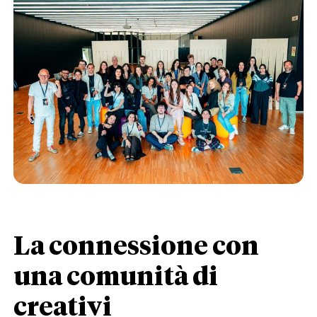
La connessione con
una comunità di
creativi