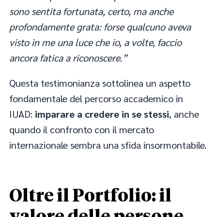
sono sentita fortunata, certo, ma anche
profondamente grata: forse qualcuno aveva
visto in me una luce che io, a volte, faccio
ancora fatica a riconoscere.”
Questa testimonianza sottolinea un aspetto
fondamentale del percorso accademico in
IUAD:
imparare a credere in se stessi
, anche
quando il confronto con il mercato
internazionale sembra una sfida insormontabile.
Oltre il Portfolio: il