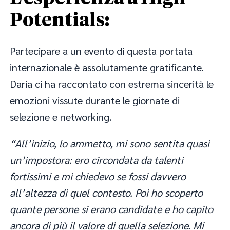
Potentials:
Partecipare a un evento di questa portata
internazionale è assolutamente gratificante.
Daria ci ha raccontato con estrema sincerità le
emozioni vissute durante le giornate di
selezione e networking.
“All’inizio, lo ammetto, mi sono sentita quasi
un’impostora: ero circondata da talenti
fortissimi e mi chiedevo se fossi davvero
all’altezza di quel contesto. Poi ho scoperto
quante persone si erano candidate e ho capito
ancora di più il valore di quella selezione. Mi