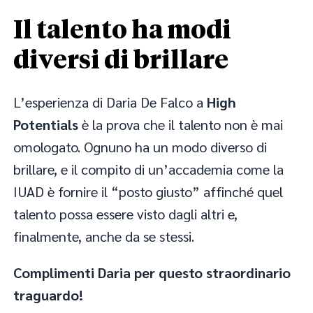
Il talento ha modi
diversi di brillare
L’esperienza di Daria De Falco a
High
Potentials
è la prova che il talento non è mai
omologato. Ognuno ha un modo diverso di
brillare, e il compito di un’accademia come la
IUAD è fornire il “posto giusto” affinché quel
talento possa essere visto dagli altri e,
finalmente, anche da se stessi.
Complimenti Daria per questo straordinario
traguardo!